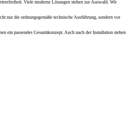
rierefreiheit. Viele moderne Lösungen stehen zur Auswahl. Wir
icht nur die ordnungsgemäße technische Ausführung, sondern vor
nen ein passendes Gesamtkonzept. Auch nach der Installation stehen